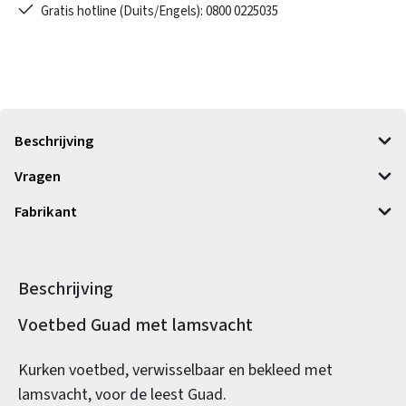
Gratis hotline (Duits/Engels): 0800 0225035
Beschrijving
Vragen
Fabrikant
Beschrijving
Productinformatie
Voetbed Guad met lamsvacht
Kurken voetbed, verwisselbaar en bekleed met
lamsvacht, voor de leest Guad.