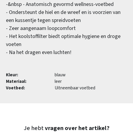
-&nbsp - Anatomisch gevormd wellness-voetbed
- Ondersteunt de hiel en de wreef en is voorzien van
een kussentje tegen spreidvoeten
- Zeer aangenaam loopcomfort
- Het koolstoffilter biedt optimale hygiene en droge
voeten
- Na het dragen even luchten!
Kleur:
blauw
Materiaal:
leer
Voetbed:
Uitneembaar voetbed
Je hebt
vragen over het artikel?