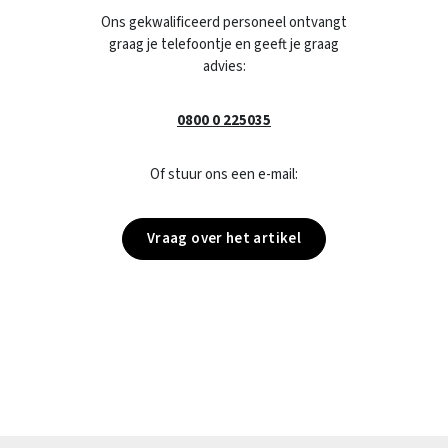
Ons gekwalificeerd personeel ontvangt
graag je telefoontje en geeft je graag
advies:
0800 0 225035
Of stuur ons een e-mail:
Vraag over het artikel