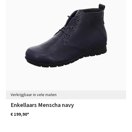
Verkrijgbaar in vele maten
Enkellaars Menscha navy
€ 199,90*