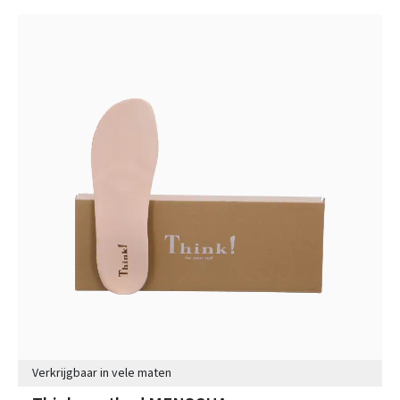
Verkrijgbaar in vele maten