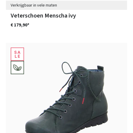
Verkrijgbaar in vele maten
Veterschoen Menscha ivy
€ 179,90*