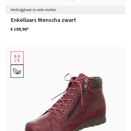
Verkrijgbaar in vele maten
Enkellaars Menscha zwart
€ 199,90*