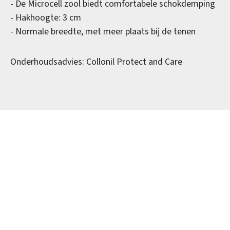
- De Microcell zool biedt comfortabele schokdemping
- Hakhoogte: 3 cm
- Normale breedte, met meer plaats bij de tenen
Onderhoudsadvies: Collonil Protect and Care