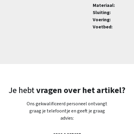
Materiaal:
Sluiting:
Voering:
Voetbed:
Je hebt
vragen over het artikel?
Ons gekwalificeerd personeel ontvangt
graag je telefoontje en geeft je graag
advies: