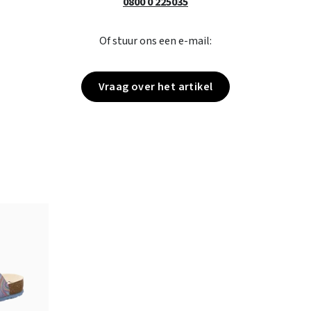
0800 0 225035
Of stuur ons een e-mail:
Vraag over het artikel