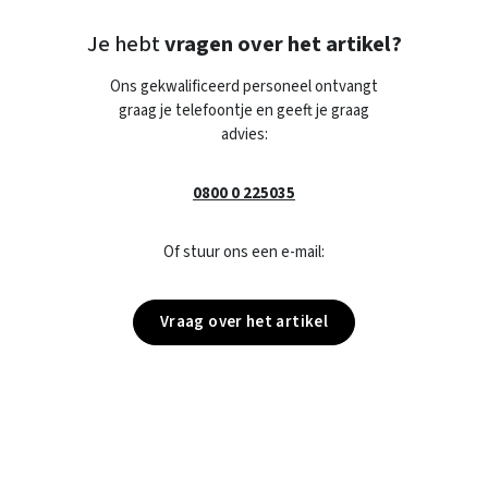
Je hebt
vragen over het artikel?
Ons gekwalificeerd personeel ontvangt
graag je telefoontje en geeft je graag
advies:
0800 0 225035
Of stuur ons een e-mail:
Vraag over het artikel