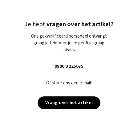
Je hebt
vragen over het artikel?
Ons gekwalificeerd personeel ontvangt
graag je telefoontje en geeft je graag
advies:
0800 0 225035
Of stuur ons een e-mail:
Vraag over het artikel