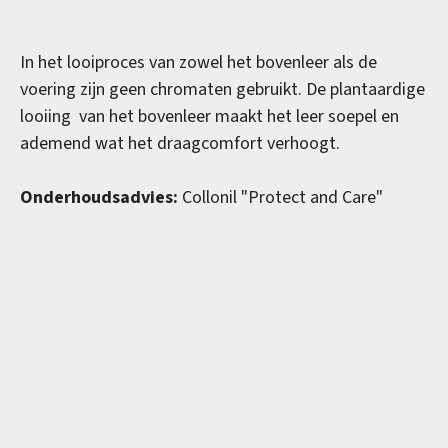
In het looiproces van zowel het bovenleer als de
voering zijn geen chromaten gebruikt. De plantaardige
looiing van het bovenleer maakt het leer soepel en
ademend wat het draagcomfort verhoogt.
Onderhoudsadvies:
Collonil "Protect and Care"