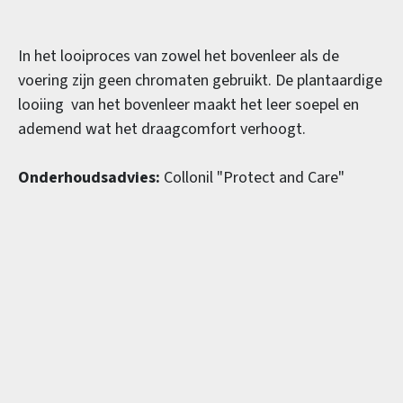
In het looiproces van zowel het bovenleer als de
voering zijn geen chromaten gebruikt. De plantaardige
looiing van het bovenleer maakt het leer soepel en
ademend wat het draagcomfort verhoogt.
Onderhoudsadvies:
Collonil "Protect and Care"