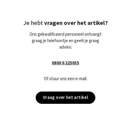
Je hebt
vragen over het artikel?
Ons gekwalificeerd personeel ontvangt
graag je telefoontje en geeft je graag
advies:
0800 0 225035
Of stuur ons een e-mail:
Vraag over het artikel