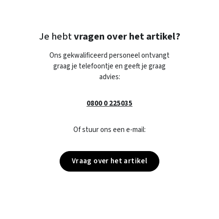
Je hebt
vragen over het artikel?
Ons gekwalificeerd personeel ontvangt
graag je telefoontje en geeft je graag
advies:
0800 0 225035
Of stuur ons een e-mail:
Vraag over het artikel