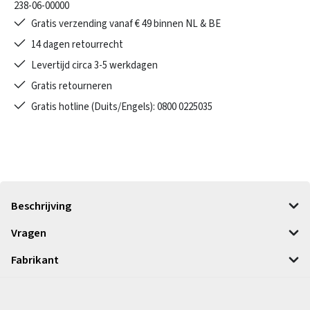
238-06-00000
Gratis verzending vanaf € 49 binnen NL & BE
14 dagen retourrecht
Levertijd circa 3-5 werkdagen
Gratis retourneren
Gratis hotline (Duits/Engels): 0800 0225035
Beschrijving
Vragen
Fabrikant