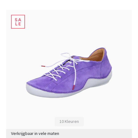
10 Kleuren
Verkrijgbaar in vele maten