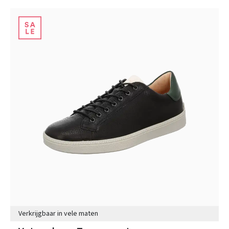
Verkrijgbaar in vele maten