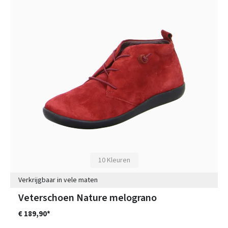
10 Kleuren
Verkrijgbaar in vele maten
Veterschoen Nature melograno
€ 189,90*