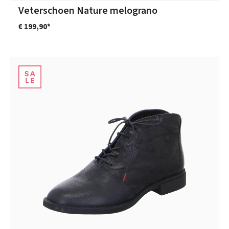
Veterschoen Nature melograno
€ 199,90*