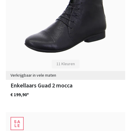
11 Kleuren
Verkrijgbaar in vele maten
Enkellaars Guad 2 mocca
€ 199,90*