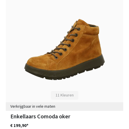
11 Kleuren
Verkrijgbaar in vele maten
Enkellaars Comoda oker
€ 199,90*