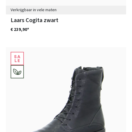
Verkrijgbaar in vele maten
Laars Cogita zwart
€ 239,90*