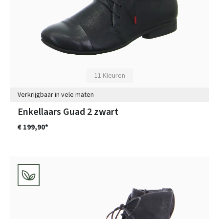
11 Kleuren
Verkrijgbaar in vele maten
Enkellaars Guad 2 zwart
€ 199,90*