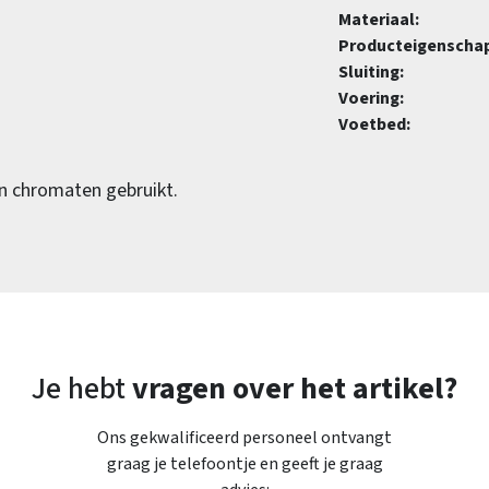
Materiaal:
Producteigenscha
Sluiting:
Voering:
Voetbed:
en chromaten gebruikt.
Je hebt
vragen over het artikel?
Ons gekwalificeerd personeel ontvangt
graag je telefoontje en geeft je graag