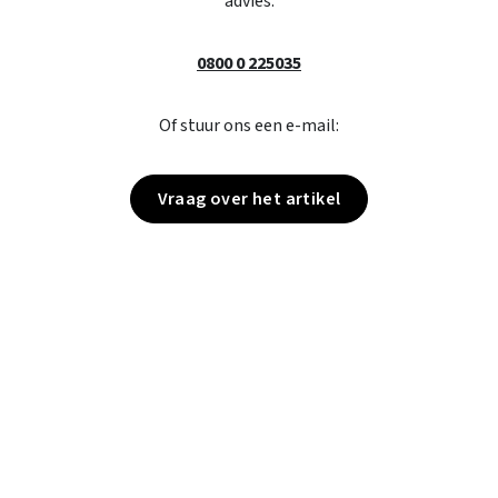
advies:
0800 0 225035
Of stuur ons een e-mail:
Vraag over het artikel